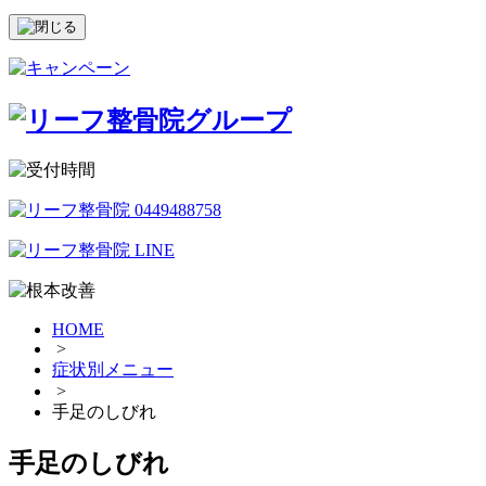
HOME
>
症状別メニュー
>
手足のしびれ
手足のしびれ