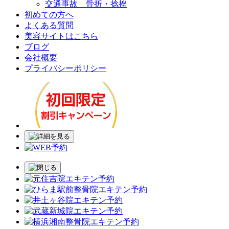
交通事故 骨折・捻挫
初めての方へ
よくある質問
美容サイトはこちら
ブログ
会社概要
プライバシーポリシー