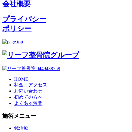
会社概要
プライバシー
ポリシー
HOME
料金・アクセス
お問い合わせ
初めての方へ
よくある質問
施術メニュー
鍼治療