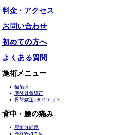
料金・アクセス
お問い合わせ
初めての方へ
よくある質問
施術メニュー
鍼治療
産後骨盤矯正
骨盤矯正×ダイエット
背中・腰の痛み
腰椎分離症
脊柱管狭窄症