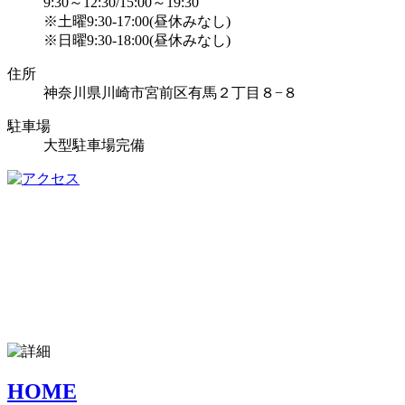
9:30～12:30/15:00～19:30
※土曜9:30-17:00(昼休みなし)
※日曜9:30-18:00(昼休みなし)
住所
神奈川県川崎市宮前区有馬２丁目８−８
駐車場
大型駐車場完備
HOME