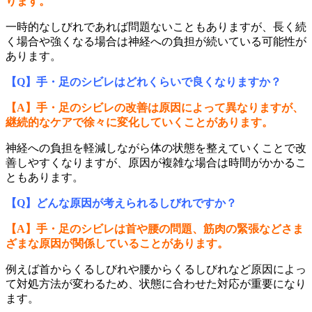
ります。
一時的なしびれであれば問題ないこともありますが、長く続
く場合や強くなる場合は神経への負担が続いている可能性が
あります。
【Q】手・足のシビレはどれくらいで良くなりますか？
【A】手・足のシビレの改善は原因によって異なりますが、
継続的なケアで徐々に変化していくことがあります。
神経への負担を軽減しながら体の状態を整えていくことで改
善しやすくなりますが、原因が複雑な場合は時間がかかるこ
ともあります。
【Q】どんな原因が考えられるしびれですか？
【A】手・足のシビレは首や腰の問題、筋肉の緊張などさま
ざまな原因が関係していることがあります。
例えば首からくるしびれや腰からくるしびれなど原因によっ
て対処方法が変わるため、状態に合わせた対応が重要になり
ます。