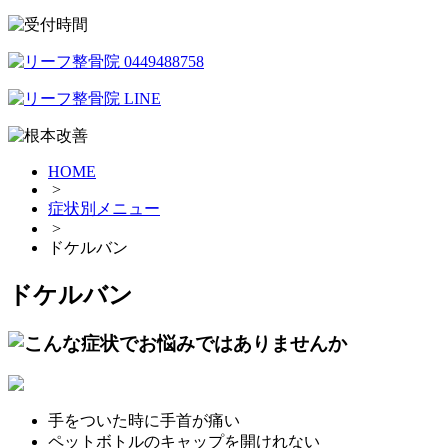
HOME
>
症状別メニュー
>
ドケルバン
ドケルバン
手をついた時に手首が痛い
ペットボトルのキャップを開けれない