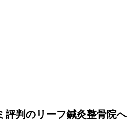
ミ評判のリーフ鍼灸整骨院へ