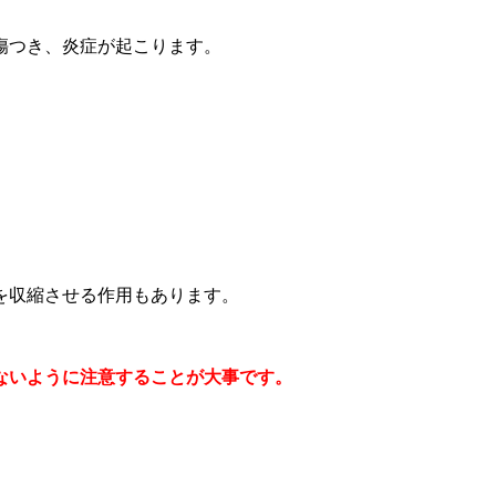
傷つき、炎症が起こります。
を収縮させる作用もあります。
ないように注意することが大事です。