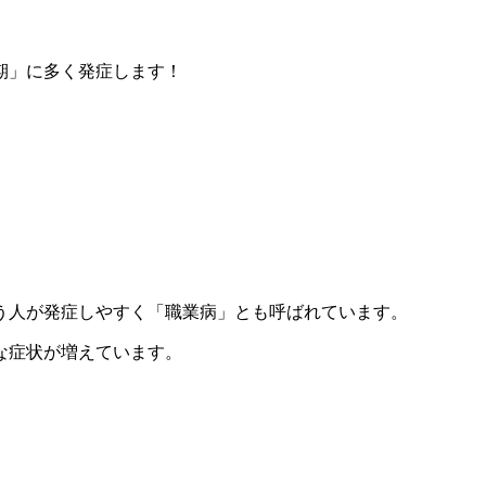
期」に多く発症します！
う人が発症しやすく「職業病」とも呼ばれています。
な症状が増えています。