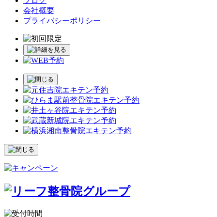
ブログ
会社概要
プライバシーポリシー