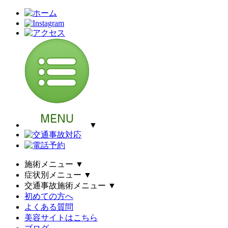
▼
施術メニュー
▼
症状別メニュー
▼
交通事故施術メニュー
▼
初めての方へ
よくある質問
美容サイトはこちら