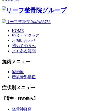
HOME
料金・アクセス
お問い合わせ
初めての方へ
よくある質問
施術メニュー
鍼治療
産後骨盤矯正
症状別メニュー
【背中・腰の痛み】
坐骨神経痛