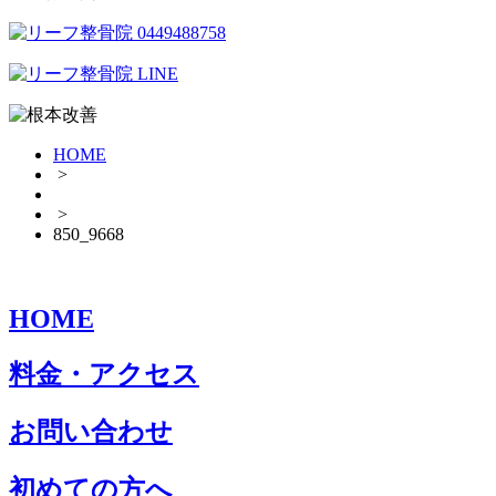
HOME
>
>
850_9668
HOME
料金・アクセス
お問い合わせ
初めての方へ