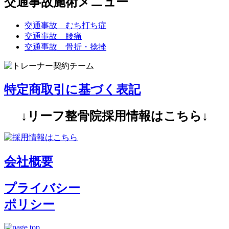
交通事故施術メニュー
交通事故 むち打ち症
交通事故 腰痛
交通事故 骨折・捻挫
特定商取引に基づく表記
↓リーフ整骨院採用情報はこちら↓
会社概要
プライバシー
ポリシー