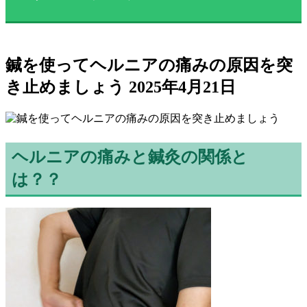
鍼を使ってヘルニアの痛みの原因を突
き止めましょう
2025年4月21日
ヘルニアの痛みと鍼灸の関係と
は？？