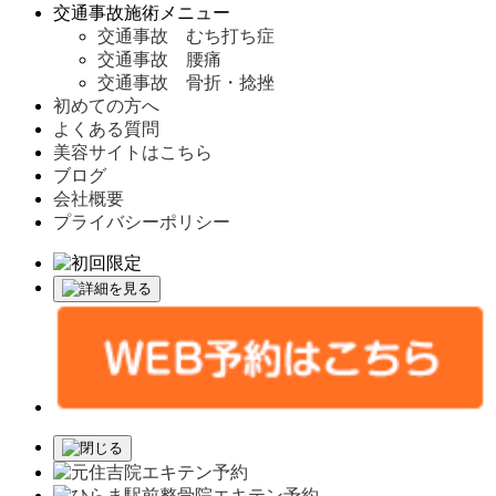
交通事故施術メニュー
交通事故 むち打ち症
交通事故 腰痛
交通事故 骨折・捻挫
初めての方へ
よくある質問
美容サイトはこちら
ブログ
会社概要
プライバシーポリシー