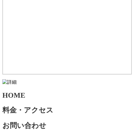
HOME
料金・アクセス
お問い合わせ