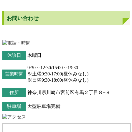
お問い合わせ
休診日
木曜日
9:30～12:30/15:00～19:30
営業時間
※土曜9:30-17:00(昼休みなし)
※日曜9:30-18:00(昼休みなし)
住所
神奈川県川崎市宮前区有馬２丁目８−８
駐車場
大型駐車場完備