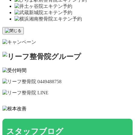
スタッフブログ