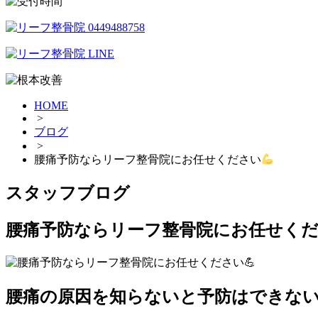
HOME
>
ブログ
>
腰痛予防ならリーフ整骨院にお任せください
スタッフブログ
腰痛予防ならリーフ整骨院にお任せく
腰痛の原因を知らないと予防はできな