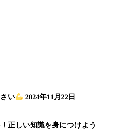
ださい
2024年11月22日
い！正しい知識を身につけよう