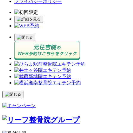
プライバシーポリシー