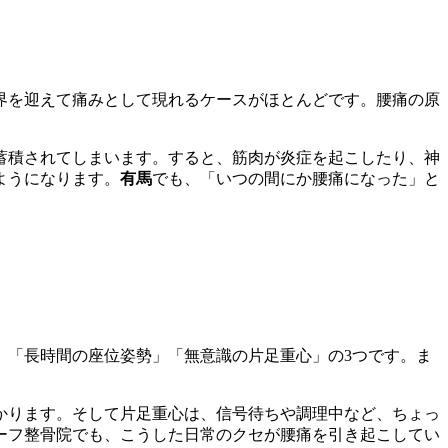
界を迎えて痛みとして現れるケースがほとんどです。腰痛の原
蓄積されてしまいます。すると、筋肉が炎症を起こしたり、神
ようになります。
有馬
でも、「いつの間にか腰痛になった」と
」「長時間の座位姿勢」「無意識の片足重心」の3つです。ま
かります。そして片足重心は、信号待ちや調理中など、ちょっ
ーフ整骨院でも、こうした日常のクセが腰痛を引き起こしてい