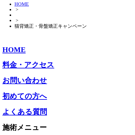
HOME
>
>
猫背矯正・骨盤矯正キャンペーン
HOME
料金・アクセス
お問い合わせ
初めての方へ
よくある質問
施術メニュー