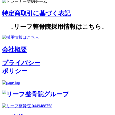
特定商取引に基づく表記
↓リーフ整骨院採用情報はこちら↓
会社概要
プライバシー
ポリシー