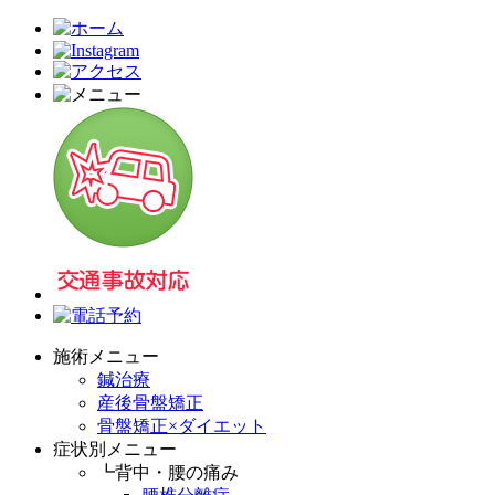
施術メニュー
鍼治療
産後骨盤矯正
骨盤矯正×ダイエット
症状別メニュー
┗背中・腰の痛み