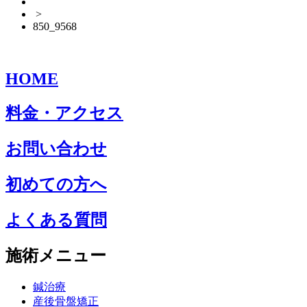
>
850_9568
HOME
料金・アクセス
お問い合わせ
初めての方へ
よくある質問
施術メニュー
鍼治療
産後骨盤矯正