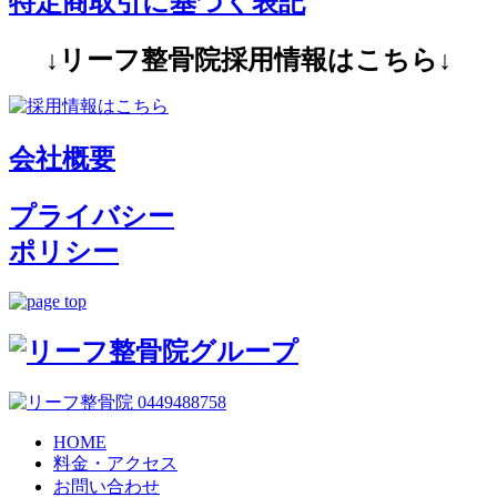
特定商取引に基づく表記
↓リーフ整骨院採用情報はこちら↓
会社概要
プライバシー
ポリシー
HOME
料金・アクセス
お問い合わせ