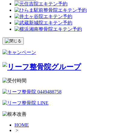
HOME
>