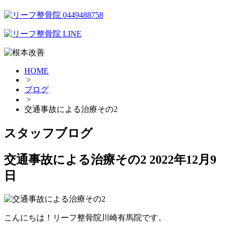
HOME
>
ブログ
>
交通事故による治療その2
スタッフブログ
交通事故による治療その2
2022年12月9
日
こんにちは！リーフ整骨院川崎有馬院です。