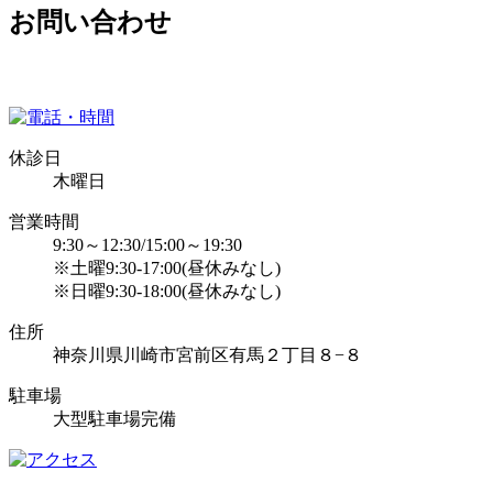
お問い合わせ
休診日
木曜日
営業時間
9:30～12:30/15:00～19:30
※土曜9:30-17:00(昼休みなし)
※日曜9:30-18:00(昼休みなし)
住所
神奈川県川崎市宮前区有馬２丁目８−８
駐車場
大型駐車場完備