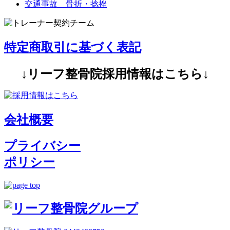
交通事故 骨折・捻挫
特定商取引に基づく表記
↓リーフ整骨院採用情報はこちら↓
会社概要
プライバシー
ポリシー