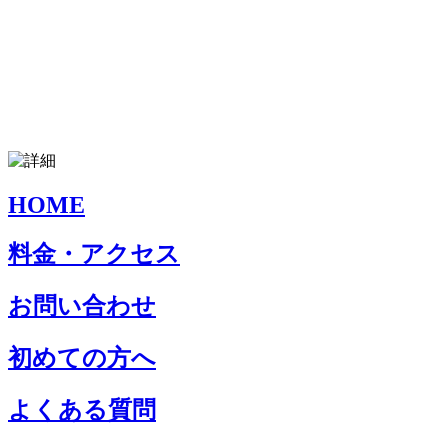
HOME
料金・アクセス
お問い合わせ
初めての方へ
よくある質問