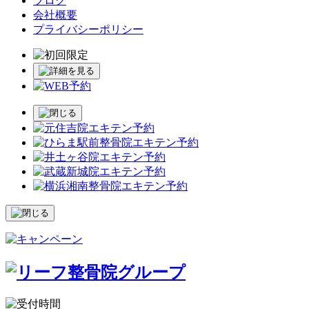
ブログ
会社概要
プライバシーポリシー