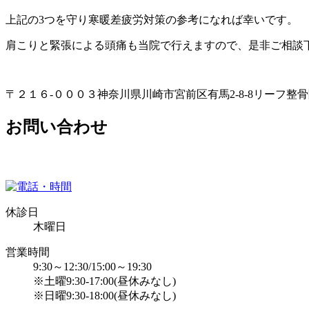
上記の3つを守り寒暖差疲労対策の参考になれば幸いです。
肩こりと緊張による頭痛も当院で行えますので、是非ご相談
〒２１６-０００３神奈川県川崎市宮前区有馬2-8-8リーフ整
お問い合わせ
休診日
木曜日
営業時間
9:30～12:30/15:00～19:30
※土曜9:30-17:00(昼休みなし)
※日曜9:30-18:00(昼休みなし)