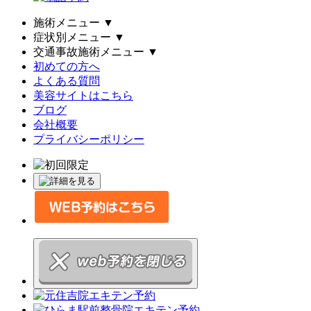
施術メニュー
▼
症状別メニュー
▼
交通事故施術メニュー
▼
初めての方へ
よくある質問
美容サイトはこちら
ブログ
会社概要
プライバシーポリシー