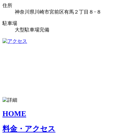
住所
神奈川県川崎市宮前区有馬２丁目８−８
駐車場
大型駐車場完備
HOME
料金・アクセス