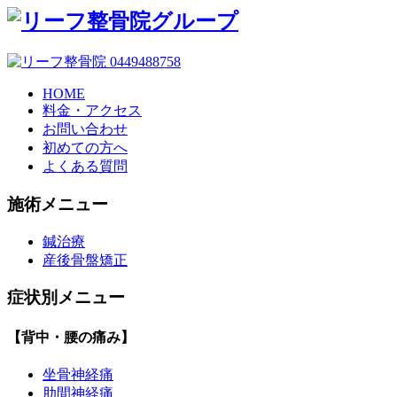
HOME
料金・アクセス
お問い合わせ
初めての方へ
よくある質問
施術メニュー
鍼治療
産後骨盤矯正
症状別メニュー
【背中・腰の痛み】
坐骨神経痛
肋間神経痛