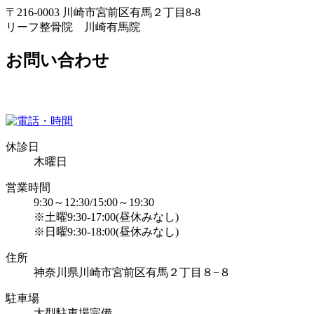
〒216-0003 川崎市宮前区有馬２丁目8-8
リーフ整骨院 川崎有馬院
お問い合わせ
休診日
木曜日
営業時間
9:30～12:30/15:00～19:30
※土曜9:30-17:00(昼休みなし)
※日曜9:30-18:00(昼休みなし)
住所
神奈川県川崎市宮前区有馬２丁目８−８
駐車場
大型駐車場完備