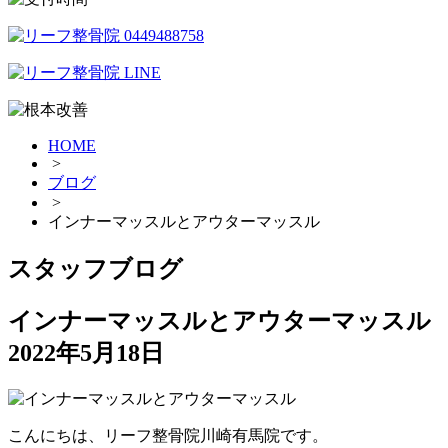
HOME
>
ブログ
>
インナーマッスルとアウターマッスル
スタッフブログ
インナーマッスルとアウターマッスル
2022年5月18日
こんにちは、リーフ整骨院川崎有馬院です。