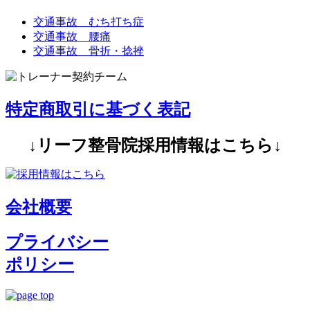
交通事故 むち打ち症
交通事故 腰痛
交通事故 骨折・捻挫
特定商取引に基づく表記
↓リーフ整骨院採用情報はこちら↓
会社概要
プライバシー
ポリシー