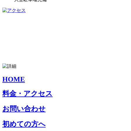
HOME
料金・アクセス
お問い合わせ
初めての方へ