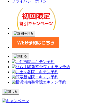
プライバシーポリシー