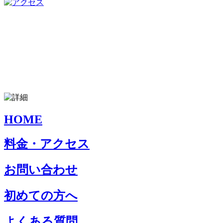
HOME
料金・アクセス
お問い合わせ
初めての方へ
よくある質問