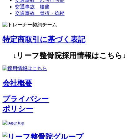
交通事故 むち打ち症
交通事故 腰痛
交通事故 骨折・捻挫
特定商取引に基づく表記
↓リーフ整骨院採用情報はこちら↓
会社概要
プライバシー
ポリシー