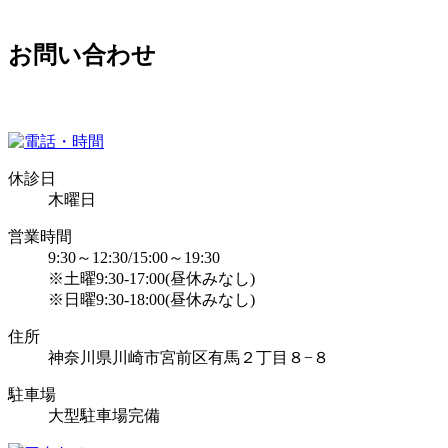
お問い合わせ
休診日
木曜日
営業時間
9:30～12:30/15:00～19:30
※土曜9:30-17:00(昼休みなし)
※日曜9:30-18:00(昼休みなし)
住所
神奈川県川崎市宮前区有馬２丁目８−８
駐車場
大型駐車場完備