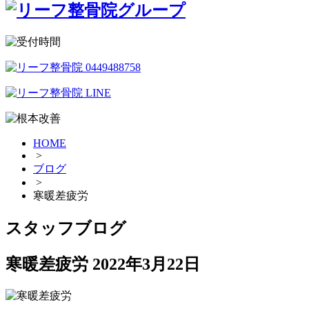
HOME
>
ブログ
>
寒暖差疲労
スタッフブログ
寒暖差疲労
2022年3月22日