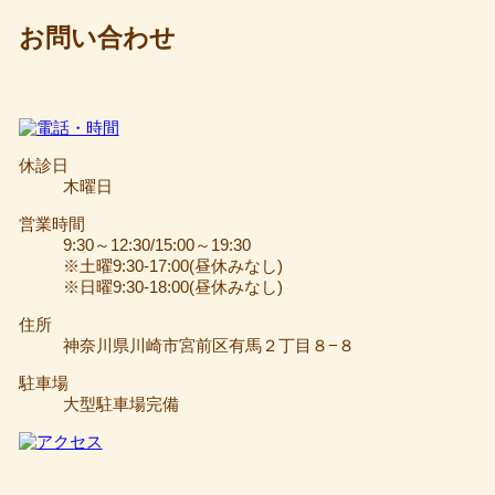
お問い合わせ
休診日
木曜日
営業時間
9:30～12:30/15:00～19:30
※土曜9:30-17:00(昼休みなし)
※日曜9:30-18:00(昼休みなし)
住所
神奈川県川崎市宮前区有馬２丁目８−８
駐車場
大型駐車場完備