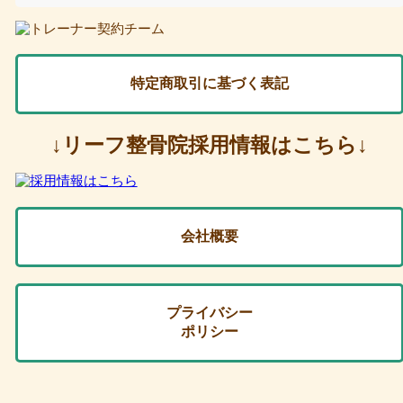
特定商取引に基づく表記
↓リーフ整骨院採用情報はこちら↓
会社概要
プライバシー
ポリシー