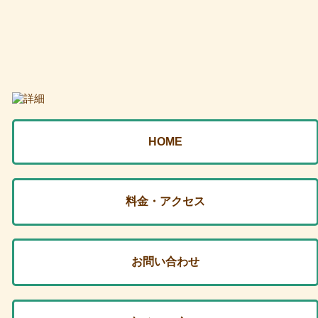
HOME
料金・アクセス
お問い合わせ