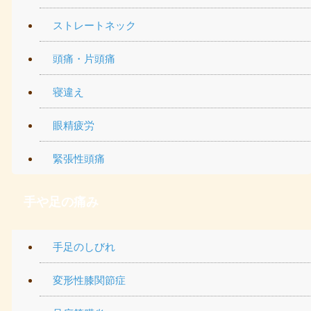
ストレートネック
頭痛・片頭痛
寝違え
眼精疲労
緊張性頭痛
手や足の痛み
手足のしびれ
変形性膝関節症