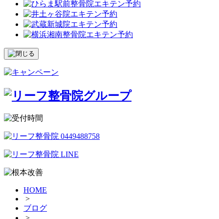
HOME
>
ブログ
>