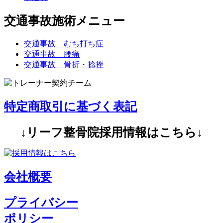
交通事故施術メニュー
交通事故 むち打ち症
交通事故 腰痛
交通事故 骨折・捻挫
特定商取引に基づく表記
↓リーフ整骨院採用情報はこちら↓
会社概要
プライバシー
ポリシー