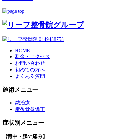
HOME
料金・アクセス
お問い合わせ
初めての方へ
よくある質問
施術メニュー
鍼治療
産後骨盤矯正
症状別メニュー
【背中・腰の痛み】