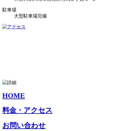
駐車場
大型駐車場完備
HOME
料金・アクセス
お問い合わせ