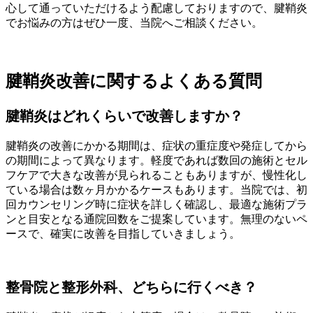
心して通っていただけるよう配慮しておりますので、腱鞘炎
でお悩みの方はぜひ一度、当院へご相談ください。
腱鞘炎改善に関するよくある質問
腱鞘炎はどれくらいで改善しますか？
腱鞘炎の改善にかかる期間は、症状の重症度や発症してから
の期間によって異なります。軽度であれば数回の施術とセル
フケアで大きな改善が見られることもありますが、慢性化し
ている場合は数ヶ月かかるケースもあります。当院では、初
回カウンセリング時に症状を詳しく確認し、最適な施術プラ
ンと目安となる通院回数をご提案しています。無理のないペ
ースで、確実に改善を目指していきましょう。
整骨院と整形外科、どちらに行くべき？