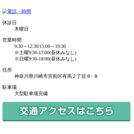
休診日
木曜日
営業時間
9:30～12:30/15:00～19:30
※土曜9:30-17:00(昼休みなし)
※日曜9:30-18:00(昼休みなし)
住所
神奈川県川崎市宮前区有馬２丁目８−８
駐車場
大型駐車場完備