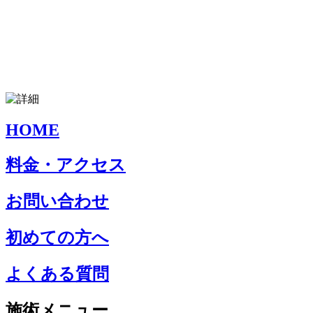
HOME
料金・アクセス
お問い合わせ
初めての方へ
よくある質問
施術メニュー