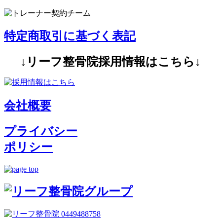
特定商取引に基づく表記
↓リーフ整骨院採用情報はこちら↓
会社概要
プライバシー
ポリシー