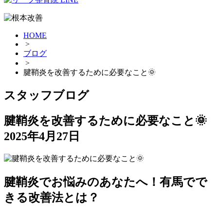
HOME
>
ブログ
>
腱鞘炎を改善するために必要なこと🌞
スタッフブログ
腱鞘炎を改善するために必要なこと🌞
2025年4月27日
腱鞘炎でお悩みのあなたへ！有馬でで
きる改善法とは？