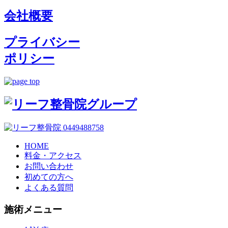
会社概要
プライバシー
ポリシー
HOME
料金・アクセス
お問い合わせ
初めての方へ
よくある質問
施術メニュー