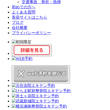
交通事故 骨折・捻挫
初めての方へ
よくある質問
美容サイトはこちら
ブログ
会社概要
プライバシーポリシー