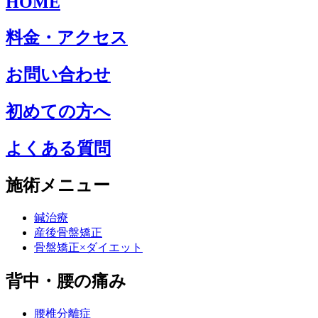
HOME
料金・アクセス
お問い合わせ
初めての方へ
よくある質問
施術メニュー
鍼治療
産後骨盤矯正
骨盤矯正×ダイエット
背中・腰の痛み
腰椎分離症