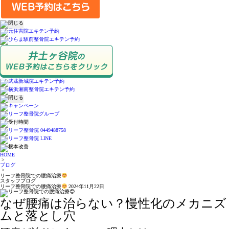
HOME
>
ブログ
>
リーフ整骨院での腰痛治療
スタッフブログ
リーフ整骨院での腰痛治療
2024年11月22日
なぜ腰痛は治らない？慢性化のメカニズ
ムと落とし穴