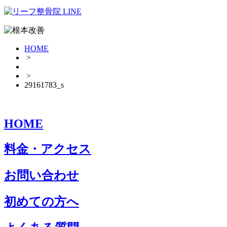
HOME
>
>
29161783_s
HOME
料金・アクセス
お問い合わせ
初めての方へ